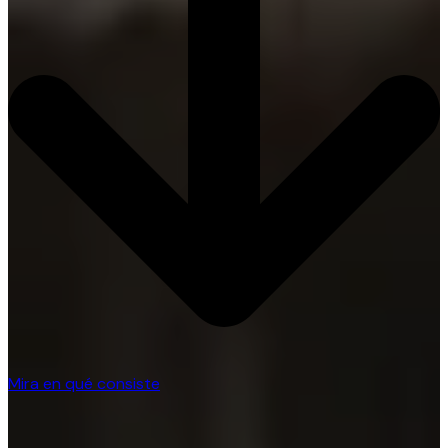
Mira en qué consiste