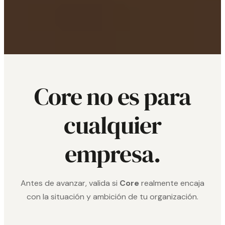
Core no es para
cualquier
empresa.
Antes de avanzar, valida si
Core
realmente encaja
con la situación y ambición de tu organización.