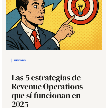
REVOPS
Las 5 estrategias de
Revenue Operations
que sí funcionan en
2025