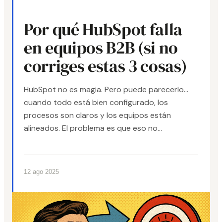
Por qué HubSpot falla
en equipos B2B (si no
corriges estas 3 cosas)
HubSpot no es magia. Pero puede parecerlo...
cuando todo está bien configurado, los
procesos son claros y los equipos están
alineados. El problema es que eso no...
12 ago 2025