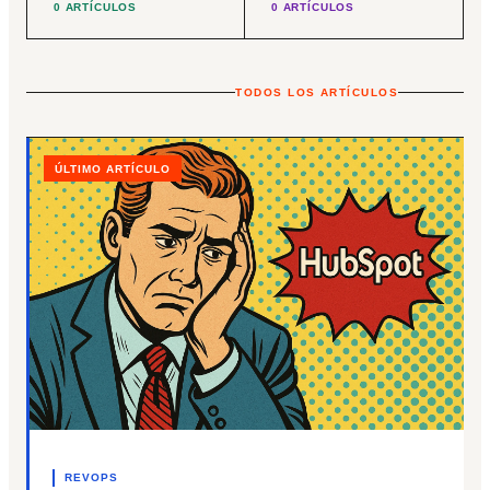
0 ARTÍCULOS
0 ARTÍCULOS
TODOS LOS ARTÍCULOS
ÚLTIMO ARTÍCULO
REVOPS