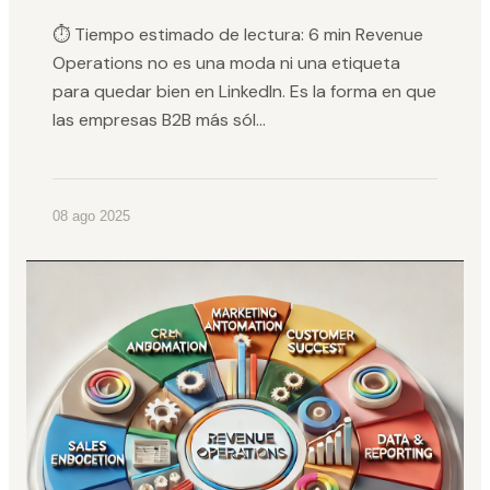
⏱️ Tiempo estimado de lectura: 6 min Revenue
Operations no es una moda ni una etiqueta
para quedar bien en LinkedIn. Es la forma en que
las empresas B2B más sól...
08 ago 2025