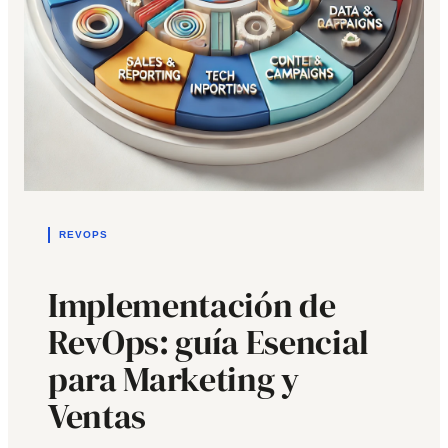
REVOPS
Implementación de
RevOps: guía Esencial
para Marketing y
Ventas