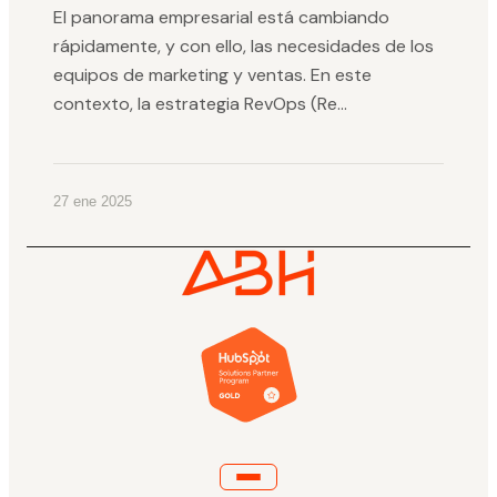
El panorama empresarial está cambiando
rápidamente, y con ello, las necesidades de los
equipos de marketing y ventas. En este
contexto, la estrategia RevOps (Re...
27 ene 2025