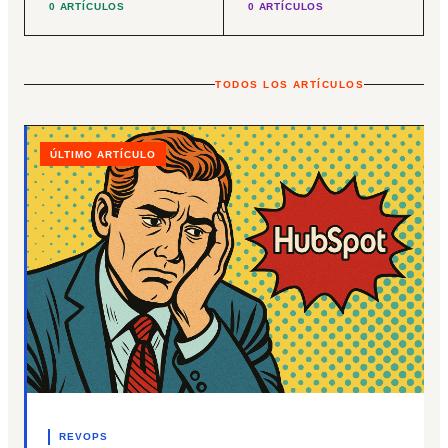
0 ARTÍCULOS
0 ARTÍCULOS
TODOS LOS ARTÍCULOS
ÚLTIMO ARTÍCULO
REVOPS