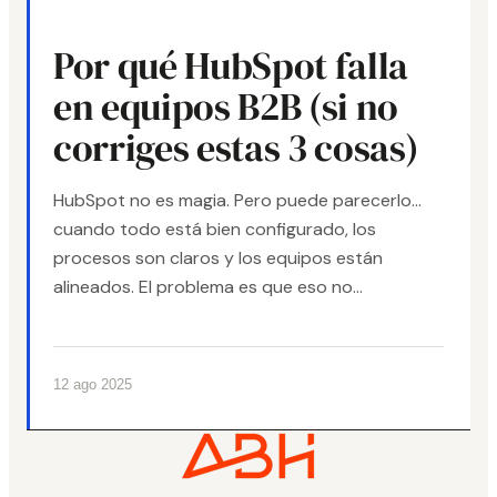
Por qué HubSpot falla
en equipos B2B (si no
corriges estas 3 cosas)
HubSpot no es magia. Pero puede parecerlo...
cuando todo está bien configurado, los
procesos son claros y los equipos están
alineados. El problema es que eso no...
12 ago 2025