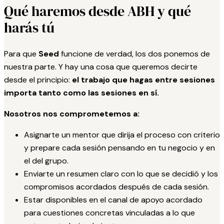
Qué haremos desde ABH y qué
harás tú
Para que
Seed
funcione de verdad, los dos ponemos de
nuestra parte. Y hay una cosa que queremos decirte
desde el principio:
el trabajo que hagas entre sesiones
importa tanto como las sesiones en sí.
Nosotros nos comprometemos a:
Asignarte un mentor que dirija el proceso con criterio
y prepare cada sesión pensando en tu negocio y en
el del grupo.
Enviarte un resumen claro con lo que se decidió y los
compromisos acordados después de cada sesión.
Estar disponibles en el canal de apoyo acordado
para cuestiones concretas vinculadas a lo que