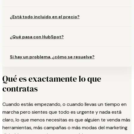
¿Está todo incluido en el precio?
¿Qué pasa con HubSpot?
Si hay un problema, ¿cómo se resuelve?
Qué es exactamente lo que
contratas
Cuando estás empezando, o cuando llevas un tiempo en
marcha pero sientes que todo es urgente y nada está
claro, lo que menos necesitas es que alguien te venda más
herramientas, más campañas o más modas del marketing