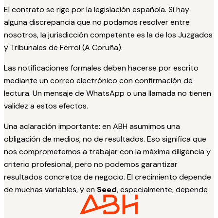
El contrato se rige por la legislación española. Si hay
alguna discrepancia que no podamos resolver entre
nosotros, la jurisdicción competente es la de los Juzgados
y Tribunales de Ferrol (A Coruña).
Las notificaciones formales deben hacerse por escrito
mediante un correo electrónico con confirmación de
lectura. Un mensaje de WhatsApp o una llamada no tienen
validez a estos efectos.
Una aclaración importante: en ABH asumimos una
obligación de medios, no de resultados. Eso significa que
nos comprometemos a trabajar con la máxima diligencia y
criterio profesional, pero no podemos garantizar
resultados concretos de negocio. El crecimiento depende
de muchas variables, y en
Seed
, especialmente, depende
de que tú hagas el trabajo que te pedimos hacer.