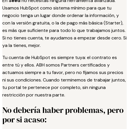
En
Seed
no necesitas ninguna herramienta avanzada.
Usamos HubSpot como sistema mínimo para que tu
negocio tenga un lugar donde ordenar la información, y
con la versión gratuita, o la de pago más básica (Starter),
es más que suficiente para todo lo que trabajamos juntos.
Si no tienes cuenta, te ayudamos a empezar desde cero. Si
ya la tienes, mejor.
Tu cuenta de HubSpot es siempre tuya: el contrato es
entre tú y ellos. ABH somos Partners certificados y
actuamos siempre a tu favor, pero no fijamos sus precios
ni sus condiciones. Cuando terminemos de trabajar juntos,
tu portal te pertenece por completo, sin ninguna
restricción por nuestra parte.
No debería haber problemas, pero
por si acaso: