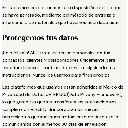
En cada momento ponemos a tu disposición todo lo que
se haya generado, mediante del método de entrega e
intercambio de materiales que hayamos acordado usar.
Protegemos tus datos
¡Sólo faltaría! ABH trata los datos personales de tus
contactos, clientes y colaboradores únicamente para
ejecutar el servicio contratado, siempre siguiendo tus
instrucciones. Nunca los usamos para fines propios.
Las plataformas que usamos están adheridas al Marco de
Privacidad de Datos UE-EE.UU. (Data Privacy Framework),
lo que garantiza que las transferencias internacionales
cumplen con el RGPD. Si incorporamos nuevas
herramientas que impliquen tratamiento de datos, te lo
comunicamos con al menos 30 días de antelación.