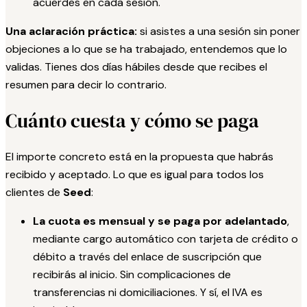
acuerdes en cada sesión.
Una aclaración práctica:
si asistes a una sesión sin poner
objeciones a lo que se ha trabajado, entendemos que lo
validas. Tienes dos días hábiles desde que recibes el
resumen para decir lo contrario.
Cuánto cuesta y cómo se paga
El importe concreto está en la propuesta que habrás
recibido y aceptado. Lo que es igual para todos los
clientes de
Seed
:
La cuota es mensual y se paga por adelantado
,
mediante cargo automático con tarjeta de crédito o
débito a través del enlace de suscripción que
recibirás al inicio. Sin complicaciones de
transferencias ni domiciliaciones. Y sí, el IVA es