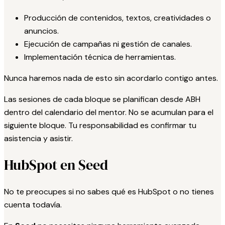
Producción de contenidos, textos, creatividades o
anuncios.
Ejecución de campañas ni gestión de canales.
Implementación técnica de herramientas.
Nunca haremos nada de esto sin acordarlo contigo antes.
Las sesiones de cada bloque se planifican desde ABH
dentro del calendario del mentor. No se acumulan para el
siguiente bloque. Tu responsabilidad es confirmar tu
asistencia y asistir.
HubSpot en Seed
No te preocupes si no sabes qué es HubSpot o no tienes
cuenta todavía.