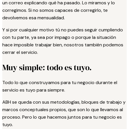
un correo explicando qué ha pasado. Lo miramos y lo
corregimos. Si no somos capaces de corregirlo, te
devolvemos esa mensualidad.
Y si por cualquier motivo tú no puedes seguir cumpliendo
con tu parte, ya sea por impago o porque la situación
hace imposible trabajar bien, nosotros también podemos
cerrar el servicio.
Muy simple: todo es tuyo.
Todo lo que construyamos para tu negocio durante el
servicio es tuyo para siempre.
ABH se queda con sus metodologías, bloques de trabajo y
marcos conceptuales propios, que son lo que llevamos al
proceso. Pero lo que hacemos juntos para tu negocio es
tuyo.