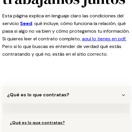
Esta página explica en lenguaje claro las condiciones del
servicio
Seed
: qué incluye, cómo funciona la relación, qué
pasa si algo no va bien y cómo protegemos tu información.
Si quieres leer el contrato completo,
aquí lo tienes en pdf
.
Pero si lo que buscas es entender de verdad qué estás
contratando y qué no, estás en el sitio correcto.
¿Qué es lo que contratas?
¿Qué es lo que contratas?