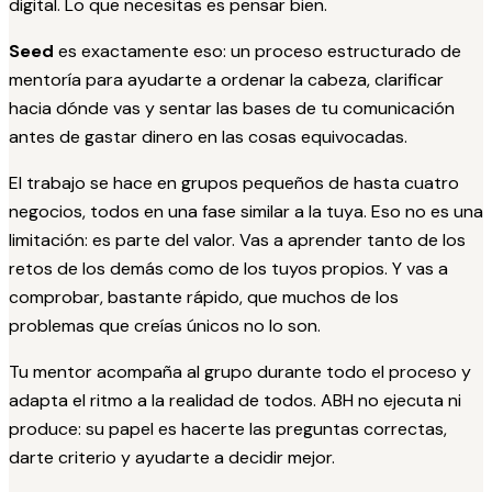
digital. Lo que necesitas es pensar bien.
Seed
es exactamente eso: un proceso estructurado de
mentoría para ayudarte a ordenar la cabeza, clarificar
hacia dónde vas y sentar las bases de tu comunicación
antes de gastar dinero en las cosas equivocadas.
El trabajo se hace en grupos pequeños de hasta cuatro
negocios, todos en una fase similar a la tuya. Eso no es una
limitación: es parte del valor. Vas a aprender tanto de los
retos de los demás como de los tuyos propios. Y vas a
comprobar, bastante rápido, que muchos de los
problemas que creías únicos no lo son.
Tu mentor acompaña al grupo durante todo el proceso y
adapta el ritmo a la realidad de todos. ABH no ejecuta ni
produce: su papel es hacerte las preguntas correctas,
darte criterio y ayudarte a decidir mejor.