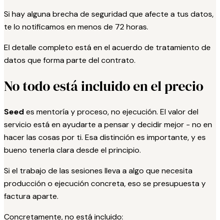
Si hay alguna brecha de seguridad que afecte a tus datos,
te lo notificamos en menos de 72 horas.
El detalle completo está en el acuerdo de tratamiento de
datos que forma parte del contrato.
No todo está incluido en el precio
Seed
es mentoría y proceso, no ejecución. El valor del
servicio está en ayudarte a pensar y decidir mejor - no en
hacer las cosas por ti. Esa distinción es importante, y es
bueno tenerla clara desde el principio.
Si el trabajo de las sesiones lleva a algo que necesita
producción o ejecución concreta, eso se presupuesta y
factura aparte.
Concretamente, no está incluido: