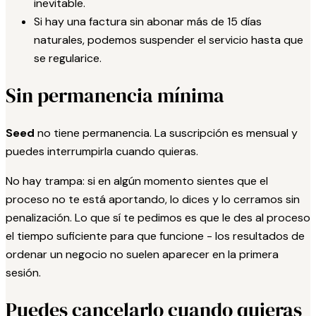
inevitable.
Si hay una factura sin abonar más de 15 días
naturales, podemos suspender el servicio hasta que
se regularice.
Sin permanencia mínima
Seed
no tiene permanencia. La suscripción es mensual y
puedes interrumpirla cuando quieras.
No hay trampa: si en algún momento sientes que el
proceso no te está aportando, lo dices y lo cerramos sin
penalización. Lo que sí te pedimos es que le des al proceso
el tiempo suficiente para que funcione - los resultados de
ordenar un negocio no suelen aparecer en la primera
sesión.
Puedes cancelarlo cuando quieras