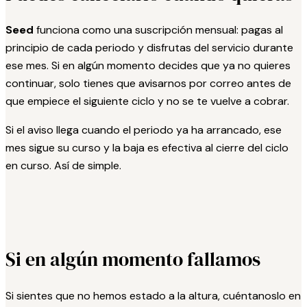
Seed
funciona como una suscripción mensual: pagas al
principio de cada periodo y disfrutas del servicio durante
ese mes. Si en algún momento decides que ya no quieres
continuar, solo tienes que avisarnos por correo antes de
que empiece el siguiente ciclo y no se te vuelve a cobrar.
Si el aviso llega cuando el periodo ya ha arrancado, ese
mes sigue su curso y la baja es efectiva al cierre del ciclo
en curso. Así de simple.
Si en algún momento fallamos
Si sientes que no hemos estado a la altura, cuéntanoslo en