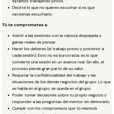
estamos trabajando juntos.
Decirte lo que no quieres escuchar si es que
necesitas escucharlo.
Tú te comprometes a:
Asistir a las sesiones con la cabeza despejada y
ganas reales de pensar.
Hacer los deberes (el trabajo previo y posterior a
cada sesión). Esto no es burocracia: es lo que
convierte una sesión en un avance real. Sin ello, el
proceso pierde gran parte de su valor.
Respetar la confidencialidad del trabajo y las
situaciones de los demás negocios del grupo. Lo que
se habla en el grupo, se queda en el grupo.
Poder tomar decisiones sobre tu propio negocio y
responder a las preguntas del mentor sin demorarlo.
Cumplir con los compromisos que tú mismo/a