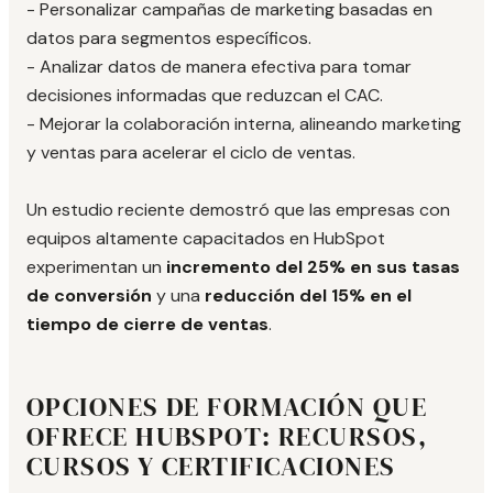
- Personalizar campañas de marketing basadas en
datos para segmentos específicos.
- Analizar datos de manera efectiva para tomar
decisiones informadas que reduzcan el CAC.
- Mejorar la colaboración interna, alineando marketing
y ventas para acelerar el ciclo de ventas.
Un estudio reciente demostró que las empresas con
equipos altamente capacitados en HubSpot
experimentan un
incremento del 25% en sus tasas
de conversión
y una
reducción del 15% en el
tiempo de cierre de ventas
.
OPCIONES DE FORMACIÓN QUE
OFRECE HUBSPOT: RECURSOS,
CURSOS Y CERTIFICACIONES