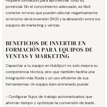
requiere formación para aprovechar todo su
potencial. Sin el conocimiento adecuado, es fácil
cometer errores que pueden afectar negativamente
el retorno de la inversión (ROI) y la alineación entre los
equipos de marketing y ventas.
BENEFICIOS DE INVERTIR EN
FORMACIÓN PARA EQUIPOS DE
VENTAS Y MARKETING
Capacitar a tu equipo en HubSpot no solo mejora su
competencia técnica, sino que también facilita una
integración más fluida y un uso eficiente de sus
herramientas. Un equipo bien entrenado puede:
- Configurar flujos de trabajo automatizados que
ahorran tiempo y optimizan la conversión de leads.