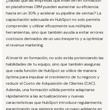
¿Sabías que las empresas que invierten en formación
en plataformas CRM pueden aumentar su eficiencia
hasta en un 30% y acelerar su pipeline de ventas? La
capacitación adecuada en HubSpot no solo permite
comprender y utilizar eficazmente sus múltiples
herramientas, sino que también ayuda a evitar errores
costosos derivados de un uso inexperto y a optimizar
el revenue marketing.
Al invertir en formación, no solo estás potenciando las
habilidades de tu equipo, sino que también aseguras
que cada función de HubSpot se utilice de manera
óptima para impulsar el crecimiento de tu negocio y
reducir el Costo de Adquisición de Clientes (CAC).
Además, una formación sólida permite adaptarse
rápidamente a las actualizaciones y nuevas
características que HubSpot introduce regularmente,
garantizando que siempre estés un paso adelante en