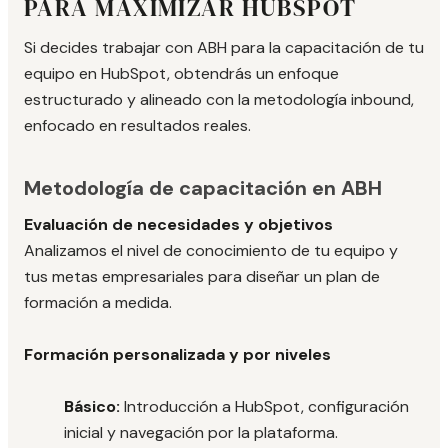
PARA MAXIMIZAR HUBSPOT
Si decides trabajar con ABH para la capacitación de tu
equipo en HubSpot, obtendrás un enfoque
estructurado y alineado con la metodología inbound,
enfocado en resultados reales.
Metodología de capacitación en ABH
Evaluación de necesidades y objetivos
Analizamos el nivel de conocimiento de tu equipo y
tus metas empresariales para diseñar un plan de
formación a medida.
Formación personalizada y por niveles
Básico:
Introducción a HubSpot, configuración
inicial y navegación por la plataforma.