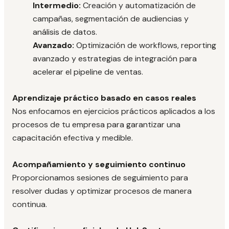
Intermedio:
Creación y automatización de
campañas, segmentación de audiencias y
análisis de datos.
Avanzado:
Optimización de workflows, reporting
avanzado y estrategias de integración para
acelerar el pipeline de ventas.
Aprendizaje práctico basado en casos reales
Nos enfocamos en ejercicios prácticos aplicados a los
procesos de tu empresa para garantizar una
capacitación efectiva y medible.
Acompañamiento y seguimiento continuo
Proporcionamos sesiones de seguimiento para
resolver dudas y optimizar procesos de manera
continua.