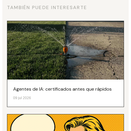
TAMBIÉN PUEDE INTERESARTE
Agentes de IA: certificados antes que rápidos
09 jul 2026