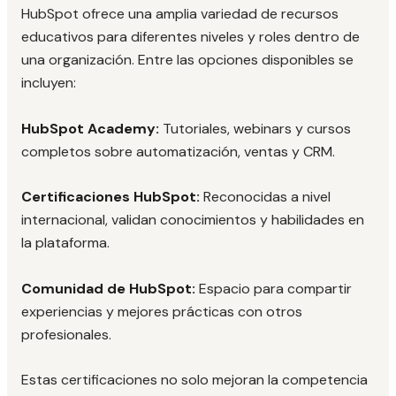
HubSpot ofrece una amplia variedad de recursos
educativos para diferentes niveles y roles dentro de
una organización. Entre las opciones disponibles se
incluyen:
HubSpot Academy:
Tutoriales, webinars y cursos
completos sobre automatización, ventas y CRM.
Certificaciones HubSpot:
Reconocidas a nivel
internacional, validan conocimientos y habilidades en
la plataforma.
Comunidad de HubSpot:
Espacio para compartir
experiencias y mejores prácticas con otros
profesionales.
Estas certificaciones no solo mejoran la competencia