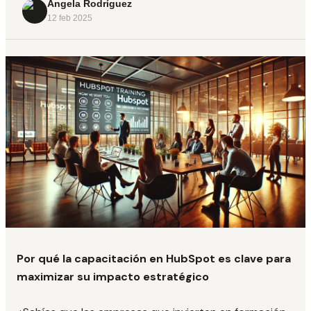
Ángela Rodríguez
12 feb 2025
Por qué la capacitación en HubSpot es clave para
maximizar su impacto estratégico