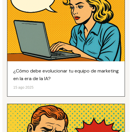
¿Cómo debe evolucionar tu equipo de marketing
en la era de la IA?
15 ago 2025