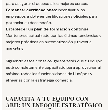
para asegurar el acceso a los mejores cursos.
Fomentar certificaciones:
Incentivar a los
empleados a obtener certificaciones oficiales para
potenciar su desempeño.
Establecer un plan de formación continua:
Mantenerse actualizado con las últimas tendencias y
mejores prácticas en automatización y revenue
marketing.
Siguiendo estos consejos, garantizarás que tu equipo
esté completamente capacitado para aprovechar al
máximo todas las funcionalidades de HubSpot y
alinearlas con la estrategia comercial.
CAPACITA A TU EQUIPO CON
ABH: UN ENFOQUE ESTRATÉGICO