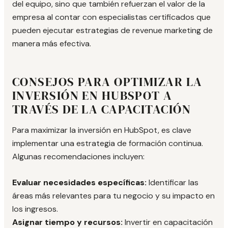
del equipo, sino que también refuerzan el valor de la
empresa al contar con especialistas certificados que
pueden ejecutar estrategias de revenue marketing de
manera más efectiva.
CONSEJOS PARA OPTIMIZAR LA
INVERSIÓN EN HUBSPOT A
TRAVÉS DE LA CAPACITACIÓN
Para maximizar la inversión en HubSpot, es clave
implementar una estrategia de formación continua.
Algunas recomendaciones incluyen:
Evaluar necesidades específicas:
Identificar las
áreas más relevantes para tu negocio y su impacto en
los ingresos.
Asignar tiempo y recursos:
Invertir en capacitación