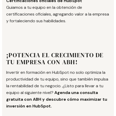
Certificaciones oficiales de HubSpot
Guiamos a tu equipo en la obtención de
certificaciones oficiales, agregando valor a la empresa
y fortaleciendo sus habilidades.
¡POTENCIA EL CRECIMIENTO DE
TU EMPRESA CON ABH!
Invertir en formación en HubSpot no solo optimiza la
productividad de tu equipo, sino que también impulsa
la rentabilidad de tu negocio. ¿Listo para llevar a tu
equipo al siguiente nivel?
Agenda una consulta
gratuita con ABH y descubre cómo maximizar tu
inversión en HubSpot.