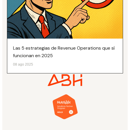
Las 5 estrategias de Revenue Operations que sí
funcionan en 2025
08 ago 2025