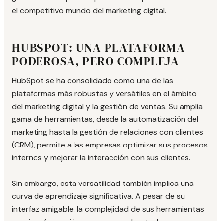
el competitivo mundo del marketing digital.
HUBSPOT: UNA PLATAFORMA
PODEROSA, PERO COMPLEJA
HubSpot se ha consolidado como una de las
plataformas más robustas y versátiles en el ámbito
del marketing digital y la gestión de ventas. Su amplia
gama de herramientas, desde la automatización del
marketing hasta la gestión de relaciones con clientes
(CRM), permite a las empresas optimizar sus procesos
internos y mejorar la interacción con sus clientes.
Sin embargo, esta versatilidad también implica una
curva de aprendizaje significativa. A pesar de su
interfaz amigable, la complejidad de sus herramientas